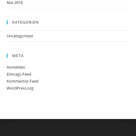
Mai 2016
KATEGORIEN
Uncategorized
META
Anmelden
Eintrags-Feed
Kommentar-Feed
WordPress.org